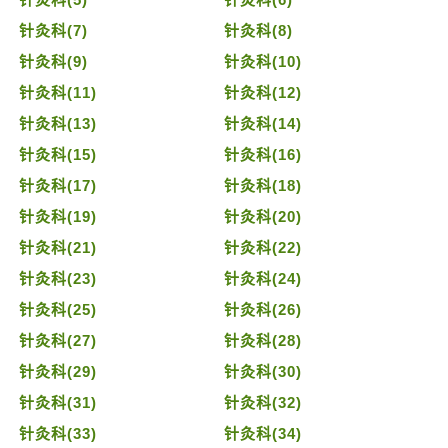
针灸科(7)
针灸科(8)
针灸科(9)
针灸科(10)
针灸科(11)
针灸科(12)
针灸科(13)
针灸科(14)
针灸科(15)
针灸科(16)
针灸科(17)
针灸科(18)
针灸科(19)
针灸科(20)
针灸科(21)
针灸科(22)
针灸科(23)
针灸科(24)
针灸科(25)
针灸科(26)
针灸科(27)
针灸科(28)
针灸科(29)
针灸科(30)
针灸科(31)
针灸科(32)
针灸科(33)
针灸科(34)