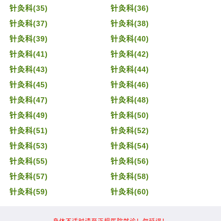
针灸科(35)
针灸科(36)
针灸科(37)
针灸科(38)
针灸科(39)
针灸科(40)
针灸科(41)
针灸科(42)
针灸科(43)
针灸科(44)
针灸科(45)
针灸科(46)
针灸科(47)
针灸科(48)
针灸科(49)
针灸科(50)
针灸科(51)
针灸科(52)
针灸科(53)
针灸科(54)
针灸科(55)
针灸科(56)
针灸科(57)
针灸科(58)
针灸科(59)
针灸科(60)