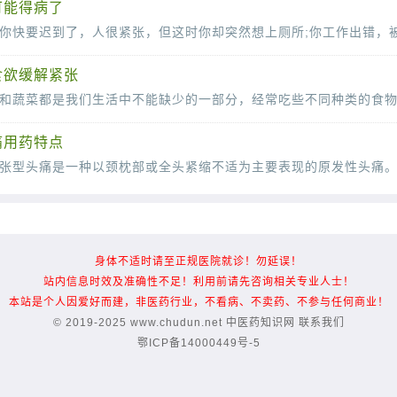
可能得病了
食欲缓解紧张
痛用药特点
身体不适时请至正规医院就诊！勿延误！
站内信息时效及准确性不足！利用前请先咨询相关专业人士！
本站是个人因爱好而建，非医药行业，不看病、不卖药、不参与任何商业！
© 2019-2025 www.chudun.net
中医药知识网
联系我们
鄂ICP备14000449号-5