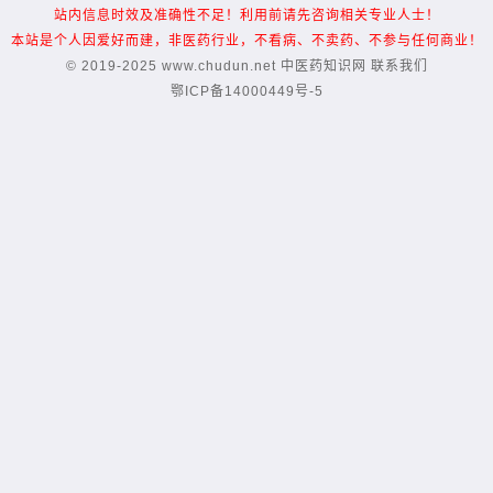
站内信息时效及准确性不足！利用前请先咨询相关专业人士！
本站是个人因爱好而建，非医药行业，不看病、不卖药、不参与任何商业！
© 2019-2025 www.chudun.net
中医药知识网
联系我们
鄂ICP备14000449号-5