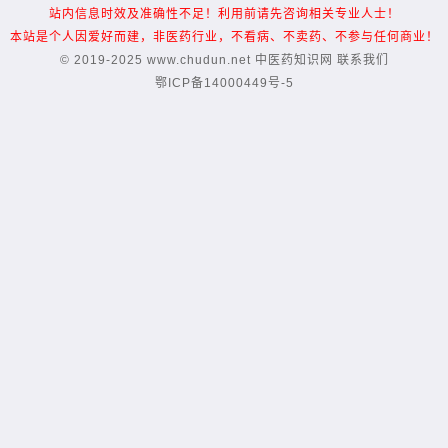
站内信息时效及准确性不足！利用前请先咨询相关专业人士！
本站是个人因爱好而建，非医药行业，不看病、不卖药、不参与任何商业！
© 2019-2025 www.chudun.net
中医药知识网
联系我们
鄂ICP备14000449号-5