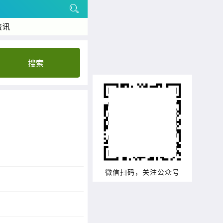
资讯
搜索
微信扫码，关注公众号