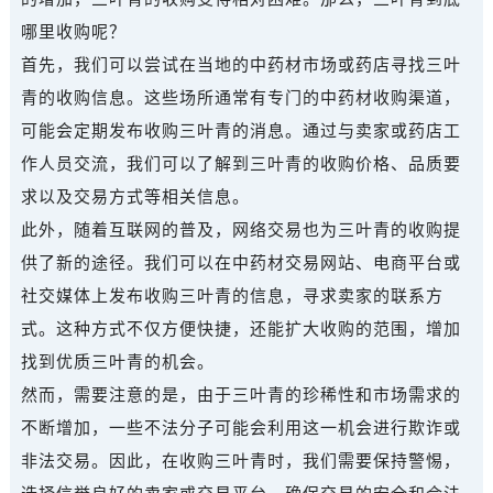
哪里收购呢？
首先，我们可以尝试在当地的中药材市场或药店寻找三叶
青的收购信息。这些场所通常有专门的中药材收购渠道，
可能会定期发布收购三叶青的消息。通过与卖家或药店工
作人员交流，我们可以了解到三叶青的收购价格、品质要
求以及交易方式等相关信息。
此外，随着互联网的普及，网络交易也为三叶青的收购提
供了新的途径。我们可以在中药材交易网站、电商平台或
社交媒体上发布收购三叶青的信息，寻求卖家的联系方
式。这种方式不仅方便快捷，还能扩大收购的范围，增加
找到优质三叶青的机会。
然而，需要注意的是，由于三叶青的珍稀性和市场需求的
不断增加，一些不法分子可能会利用这一机会进行欺诈或
非法交易。因此，在收购三叶青时，我们需要保持警惕，