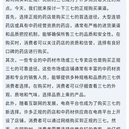
点。今天，我们就来探讨一下三七的正规购买渠道。
首先，选择正规的药店是购买三七的首选途径。大型连锁
药店或具有中药经营资质的药店，通常有严格的进货渠道
和品质把控机制，能够确保所售三七的品质和安全性。在
购买时，消费者可以关注药店的资质和信誉，选择有良好
口碑的药店进行购买。
其次，一些专业的中药材市场或三七专卖店也是购买正规
三七的可靠途径。这些市场或店铺通常有丰富的中药材资
源和专业的销售人员，能够提供多种规格和品质的三七供
消费者选择。在购买时，消费者可以仔细查看三七的外
观、质地和气味，选择品质上乘的产品。
此外，随着互联网的发展，电商平台也成为了购买三七的
新选择。许多正规的药店和中药材供应商在电商平台上开
设了店铺，消费者可以通过网络购买到正规的三七。然