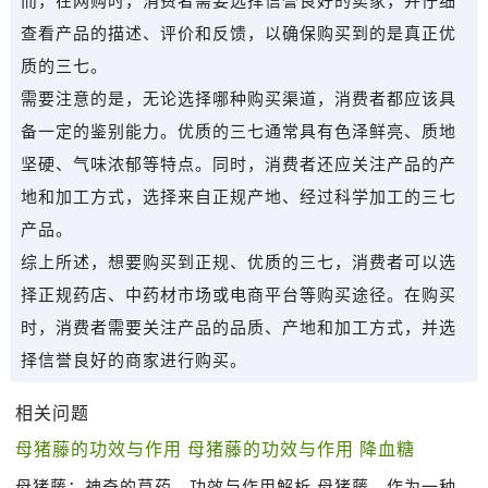
而，在网购时，消费者需要选择信誉良好的卖家，并仔细
查看产品的描述、评价和反馈，以确保购买到的是真正优
质的三七。
需要注意的是，无论选择哪种购买渠道，消费者都应该具
备一定的鉴别能力。优质的三七通常具有色泽鲜亮、质地
坚硬、气味浓郁等特点。同时，消费者还应关注产品的产
地和加工方式，选择来自正规产地、经过科学加工的三七
产品。
综上所述，想要购买到正规、优质的三七，消费者可以选
择正规药店、中药材市场或电商平台等购买途径。在购买
时，消费者需要关注产品的品质、产地和加工方式，并选
择信誉良好的商家进行购买。
相关问题
母猪藤的功效与作用 母猪藤的功效与作用 降血糖
母猪藤：神奇的草药，功效与作用解析 母猪藤，作为一种