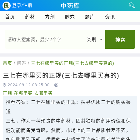
登录/注册
首页
药材
方剂
腧穴
题库
资讯
类别
搜索
首页
/ 问答 /
三七在哪里买的正规(三七去哪里买真的)
三七在哪里买的正规(三七去哪里买真的)
2024-09-12 08:25:00
正规
在哪里买
去哪里买
推荐答案：
三七在哪里买的正规：探寻优质三七的购买渠
道
三七，作为一种珍贵的中药材，因其独特的药用价值和保
健功能而备受青睐。然而，市场上的三七品质参差不齐，
如何购买到正规、优质的三七成为了许多消费者关注的焦