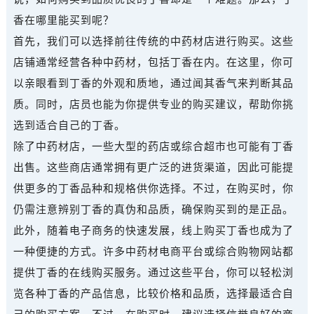
香在哪里能买到呢？
首先，我们可以选择前往传统的中药材店进行购买。这些
店铺通常经营各种中药材，包括丁香在内。在这里，你可
以亲眼看到丁香的外观和质地，通过闻其香气来判断其品
质。同时，店员也能为你提供专业的购买建议，帮助你挑
选到适合自己的丁香。
除了中药材店，一些大型的药店或综合超市也可能有丁香
出售。这些商店通常拥有更广泛的进货渠道，因此可能提
供更多的丁香品种和规格供你选择。不过，在购买时，你
仍需注意辨别丁香的真伪和品质，确保购买到的是正品。
此外，随着电子商务的快速发展，线上购买丁香也成为了
一种便捷的方式。许多中药材电商平台或综合购物网站都
提供丁香的在线购买服务。通过这些平台，你可以轻松浏
览各种丁香的产品信息，比较价格和品质，选择最适合自