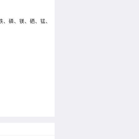
铁、磷、镁、硒、锰、