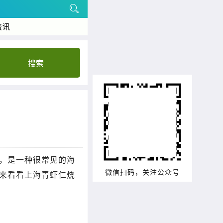
资讯
搜索
，是一种很常见的海
微信扫码，关注公众号
来看看上海青虾仁烧