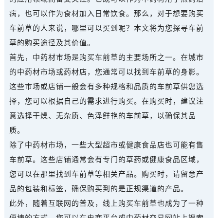
病，也可以作为食材加入日常饮食。那么，对于想要购买
车前草的人来说，哪里可以买到呢？本文将为您探寻车前
草的购买途径及其价值。
首先，中药材市场是购买车前草的主要场所之一。在城市
的中药材市场或药材店，您通常可以找到车前草的身影。
这些市场或店铺一般会有多种规格和品质的车前草供您选
择，您可以根据自己的需求进行购买。在购买时，建议注
意选择干燥、无杂质、色泽鲜艳的车前草，以确保其品
质。
除了中药材市场，一些大型超市或健康食品店也可能有售
车前草。这些店铺通常会有专门的草药或健康食品区域，
您可以在那里找到车前草等相关产品。购买时，请留意产
品的包装和标签，确保购买到的是正规渠道的产品。
此外，随着互联网的普及，线上购买车前草也成为了一种
便捷的方式。您可以在电商平台或中药材交易网站上搜索