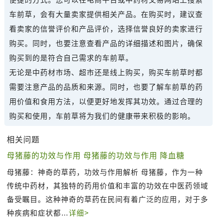
车前草，会有大量卖家提供相关产品。在购买时，建议查
看卖家的信誉评价和产品评价，选择信誉良好的卖家进行
购买。同时，也要注意查看产品的详细描述和图片，确保
购买到的是符合自己需求的车前草。
无论是中药材市场、超市还是线上购买，购买车前草时都
需要注意产品的品质和来源。同时，也要了解车前草的药
用价值和食用方法，以便更好地发挥其功效。通过合理的
购买和使用，车前草将为我们的健康带来积极的影响。
相关问题
母猪藤的功效与作用 母猪藤的功效与作用 降血糖
母猪藤：神奇的草药，功效与作用解析 母猪藤，作为一种
传统中药材，其独特的药用价值和丰富的功效在中医药领域
备受瞩目。这种神奇的草药在民间有着广泛的应用，对于多
种疾病和症状都…
详细>